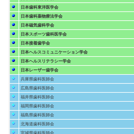
日本歯科東洋医学会
日本歯科薬物療法学会
日本磁気歯科学会
日本スポーツ歯科医学会
日本接着歯学会
日本ヘルスコミュニケーション学会
日本ヘルスリテラシー学会
日本レーザー歯学会
兵庫県歯科医師会
広島県歯科医師会
福井県歯科医師会
福岡県歯科医師会
福島県歯科医師会
北海道歯科医師会
宮城県歯科医師会