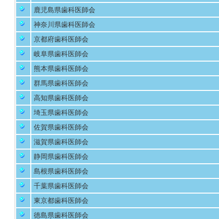
鹿児島県歯科医師会
神奈川県歯科医師会
京都府歯科医師会
岐阜県歯科医師会
熊本県歯科医師会
群馬県歯科医師会
高知県歯科医師会
埼玉県歯科医師会
佐賀県歯科医師会
滋賀県歯科医師会
静岡県歯科医師会
島根県歯科医師会
千葉県歯科医師会
東京都歯科医師会
徳島県歯科医師会