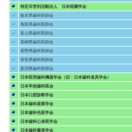
特定非営利活動法人 日本咀嚼学会
栃木県歯科医師会
鳥取県歯科医師会
富山県歯科医師会
長崎県歯科医師会
長野県歯科医師会
奈良県歯科医師会
新潟県歯科医師会
日本医用歯科機器学会（旧：日本歯科道具学会）
日本学校歯科医会
日本口腔診断学会
日本歯科産業学会
日本歯科色彩学会
日本歯科心身医学会
日本歯科審美学会