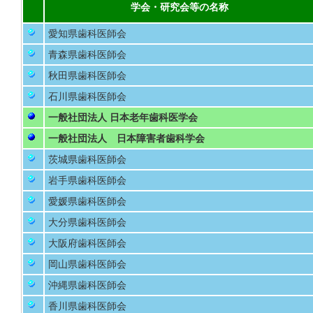
学会・研究会等の名称
愛知県歯科医師会
青森県歯科医師会
秋田県歯科医師会
石川県歯科医師会
一般社団法人 日本老年歯科医学会
一般社団法人 日本障害者歯科学会
茨城県歯科医師会
岩手県歯科医師会
愛媛県歯科医師会
大分県歯科医師会
大阪府歯科医師会
岡山県歯科医師会
沖縄県歯科医師会
香川県歯科医師会