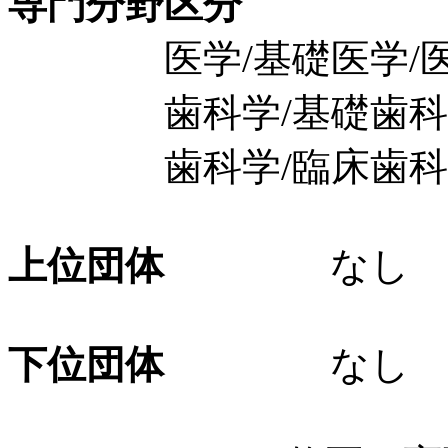
専門分野区分
医学/基礎医学/医
歯科学/基礎歯科学
歯科学/臨床歯科学
上位団体
なし
下位団体
なし