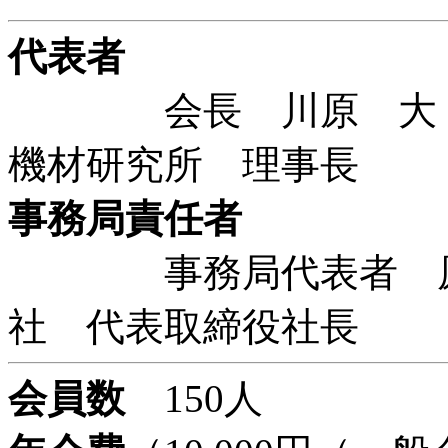
代表者
会長 川原 大 特
機材研究所 理事長
事務局責任者
事務局代表者 原田
社 代表取締役社長
会員数
150人