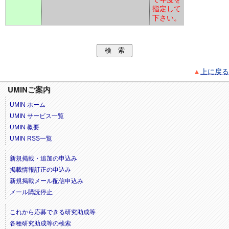
指定して
下さい。
▲
上に戻る
UMINご案内
UMIN ホーム
UMIN サービス一覧
UMIN 概要
UMIN RSS一覧
新規掲載・追加の申込み
掲載情報訂正の申込み
新規掲載メール配信申込み
メール購読停止
これから応募できる研究助成等
各種研究助成等の検索