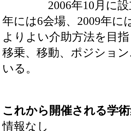
2006年10月に設立し
年には6会場、2009年
よりよい介助方法を目指
移乗、移動、ポジション
いる。
これから開催される学術
情報なし