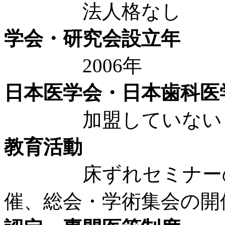
法人格なし
学会・研究会設立年
2006年
日本医学会・日本歯科医
加盟していない
教育活動
床ずれセミナーの開
催、総会・学術集会の開