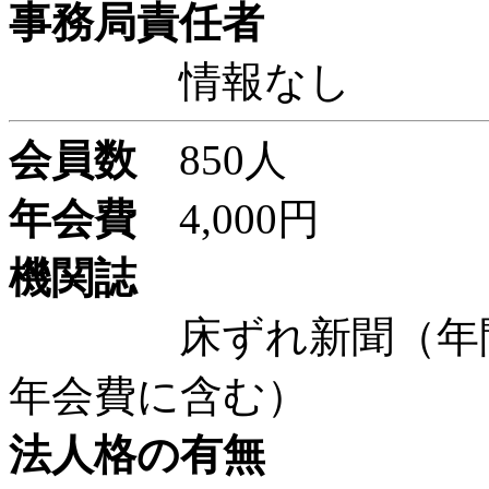
事務局責任者
情報なし
会員数
850人
年会費
4,000円
機関誌
床ずれ新聞（年間2回
年会費に含む）
法人格の有無