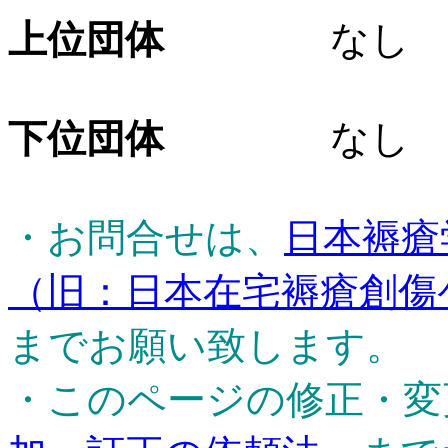
上位団体
なし
下位団体
なし
・お問合せは、
日本褥瘡
（旧：日本在宅褥瘡創傷
までお願い致します。
・このページの修正・変