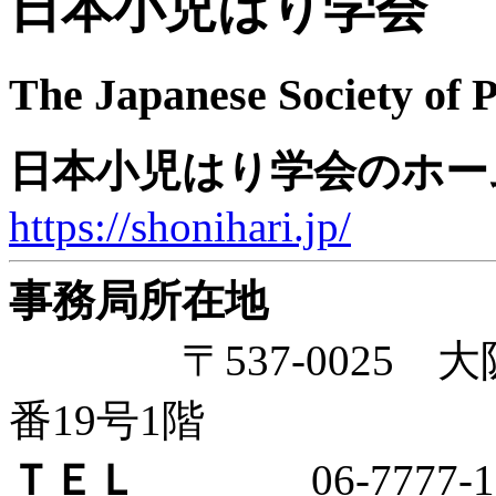
日本小児はり学会
The Japanese Society of 
日本小児はり学会のホー
https://shonihari.jp/
事務局所在地
〒537-0025 大
番19号1階
ＴＥＬ
06-7777-16