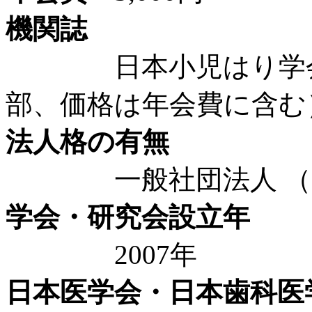
機関誌
日本小児はり学会会誌
部、価格は年会費に含む
法人格の有無
一般社団法人 （20
学会・研究会設立年
2007年
日本医学会・日本歯科医