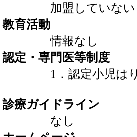
加盟していない
教育活動
情報なし
認定・専門医等制度
1．認定小児はり鍼灸
診療ガイドライン
なし