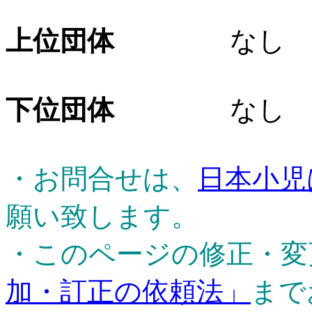
上位団体
なし
下位団体
なし
・お問合せは、
日本小児
願い致します。
・このページの修正・変
加・訂正の依頼法」
まで