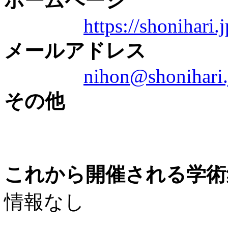
ホームページ
https://shonihari.j
メールアドレス
nihon@shonihari.
その他
これから開催される学術
情報なし