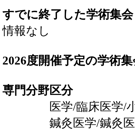
すでに終了した学術集会（
情報なし
2026度開催予定の学術
専門分野区分
医学/臨床医学/小児
鍼灸医学/鍼灸医学