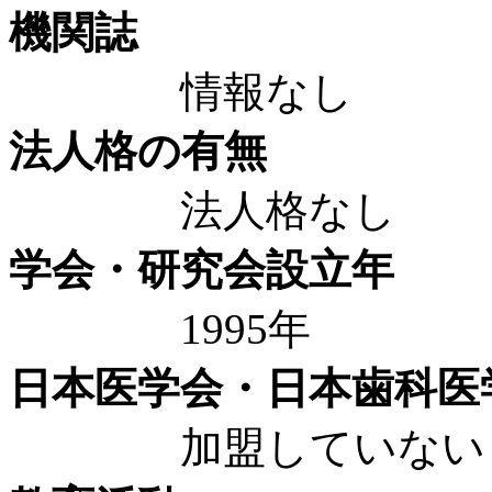
機関誌
情報なし
法人格の有無
法人格なし
学会・研究会設立年
1995年
日本医学会・日本歯科医
加盟していない