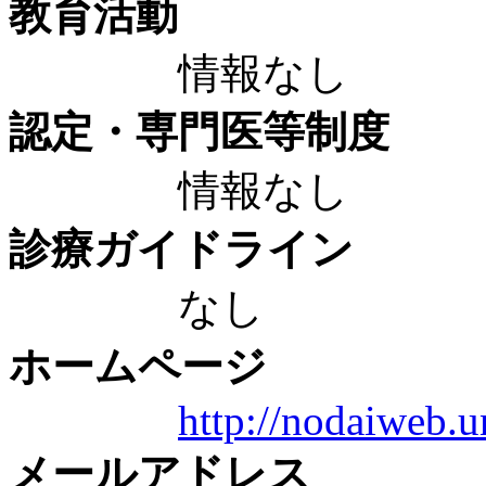
教育活動
情報なし
認定・専門医等制度
情報なし
診療ガイドライン
なし
ホームページ
http://nodaiweb.un
メールアドレス