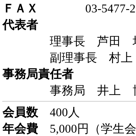
ＦＡＸ
03-5477-26
代表者
理事長 芦田 均 
副理事長 村上 明
事務局責任者
事務局 井上 博文
会員数
400人
年会費
5,000円（学生会