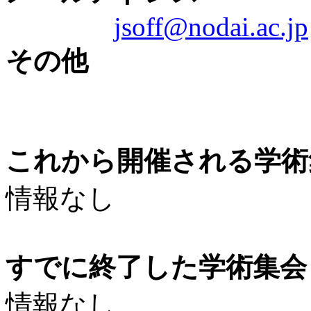
jsoff@nodai.ac.jp
その他
これから開催される学術
情報なし
すでに終了した学術集会（
情報なし