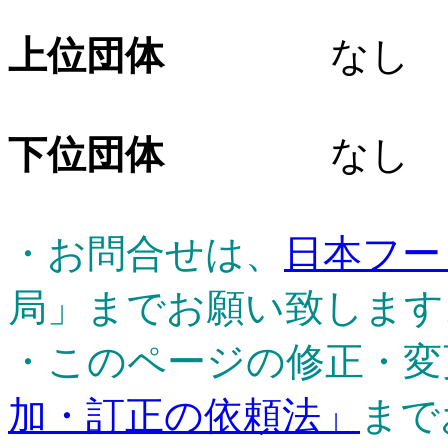
上位団体
なし
下位団体
なし
・お問合せは、
日本フー
局」までお願い致します
・このページの修正・変
加・訂正の依頼法」
まで