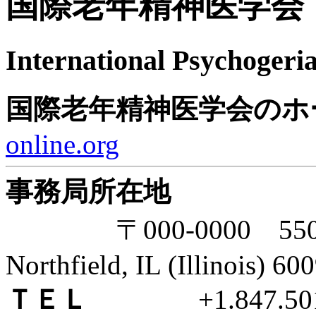
国際老年精神医学会
International Psychogeria
国際老年精神医学会のホ
online.org
事務局所在地
〒000-0000 550 Front
Northfield, IL (Illinois) 6
ＴＥＬ
+1.847.501.