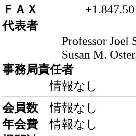
ＦＡＸ
+1.847.501.
代表者
Professor Joel 
Susan M. Oster, Ex
事務局責任者
情報なし
会員数
情報なし
年会費
情報なし