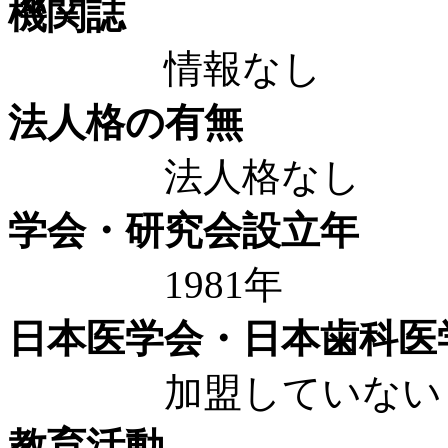
機関誌
情報なし
法人格の有無
法人格なし
学会・研究会設立年
1981年
日本医学会・日本歯科医
加盟していない
教育活動