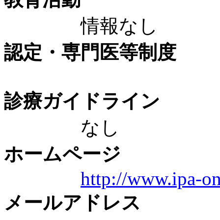
情報なし
認定・専門医等制度
診療ガイドライン
なし
ホームページ
http://www.ipa-on
メールアドレス