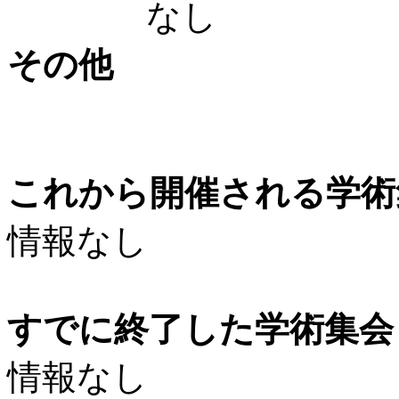
なし
その他
これから開催される学術
情報なし
すでに終了した学術集会（
情報なし