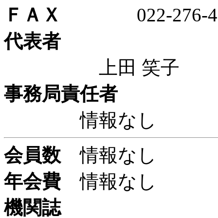
ＦＡＸ
022-276-47
代表者
上田 笑子
事務局責任者
情報なし
会員数
情報なし
年会費
情報なし
機関誌