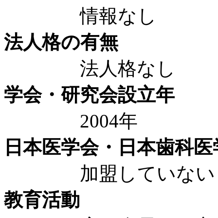
情報なし
法人格の有無
法人格なし
学会・研究会設立年
2004年
日本医学会・日本歯科医
加盟していない
教育活動