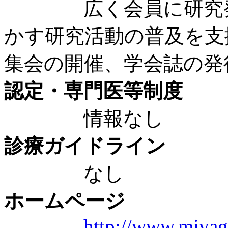
広く会員に研究発表
かす研究活動の普及を支
集会の開催、学会誌の発
認定・専門医等制度
情報なし
診療ガイドライン
なし
ホームページ
http://www.miyag