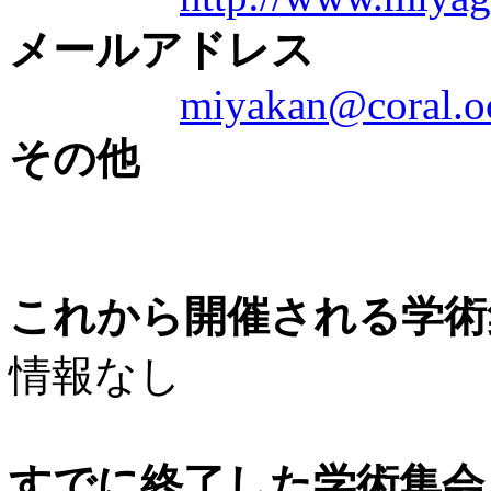
メールアドレス
miyakan@coral.oc
その他
これから開催される学術
情報なし
すでに終了した学術集会（