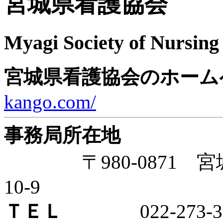
宮城県看護協会
Myagi Society of Nursing
宮城県看護協会のホーム
kango.com/
事務局所在地
〒980-0871 宮
10-9
ＴＥＬ
022-273-39