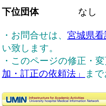
下位団体
なし
・お問合せは、
宮城県看
い致します。
・このページの修正・変
加・訂正の依頼法」
まで