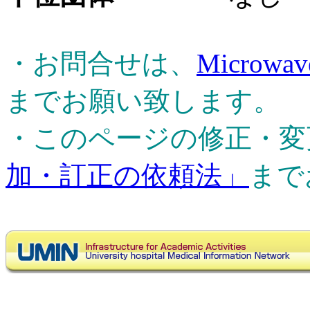
・お問合せは、
Microwa
までお願い致します。
・このページの修正・変
加・訂正の依頼法」
まで