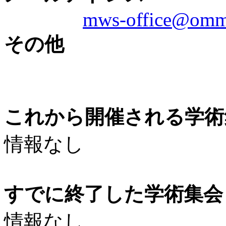
mws-office@omm
その他
これから開催される学術
情報なし
すでに終了した学術集会（
情報なし