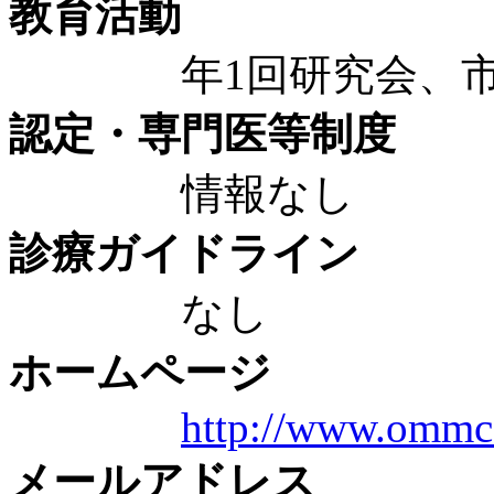
教育活動
年1回研究会、市
認定・専門医等制度
情報なし
診療ガイドライン
なし
ホームページ
http://www.ommc-
メールアドレス