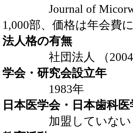
Journal of Micorw
1,000部、価格は年会費
法人格の有無
社団法人 （2004
学会・研究会設立年
1983年
日本医学会・日本歯科医
加盟していない