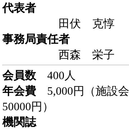
代表者
田伏 克
事務局責任者
西森 栄
会員数
400人
年会費
5,000円（施設
50000円）
機関誌