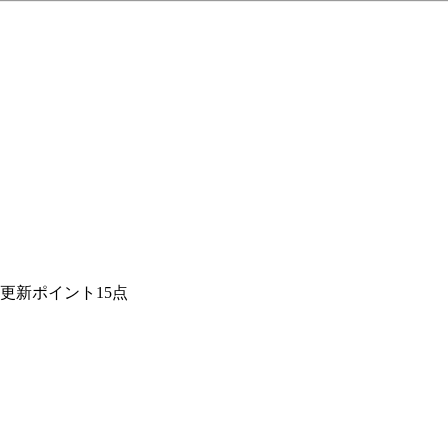
更新ポイント15点