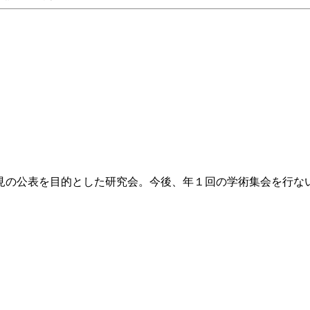
表を目的とした研究会。今後、年１回の学術集会を行ない