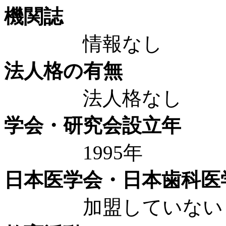
機関誌
情報なし
法人格の有無
法人格なし
学会・研究会設立年
1995年
日本医学会・日本歯科医
加盟していない