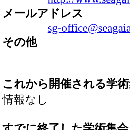
メールアドレス
sg-office@seagaia
その他
これから開催される学術
情報なし
すでに終了した学術集会（