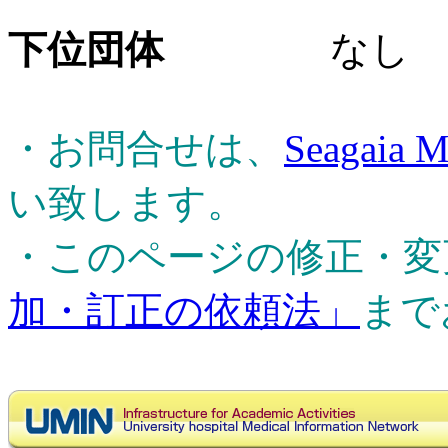
下位団体
なし
・お問合せは、
Seagaia M
い致します。
・このページの修正・変
加・訂正の依頼法」
まで