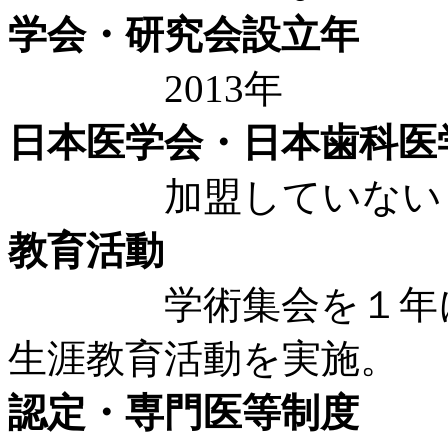
学会・研究会設立年
2013年
日本医学会・日本歯科医
加盟していない
教育活動
学術集会を１年に１
生涯教育活動を実施。
認定・専門医等制度