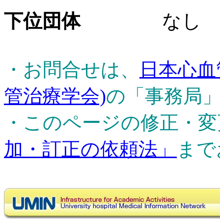
下位団体
なし
・お問合せは、
日本心血
管治療学会)
の「事務局
・このページの修正・変
加・訂正の依頼法」
まで