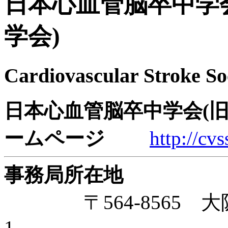
日本心血管脳卒中学
学会)
Cardiovascular Stroke So
日本心血管脳卒中学会(
ームページ
http://cv
事務局所在地
〒564-8565 大
1