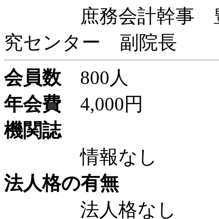
庶務会計幹事 豊田
究センター 副院長
会員数
800人
年会費
4,000円
機関誌
情報なし
法人格の有無
法人格なし