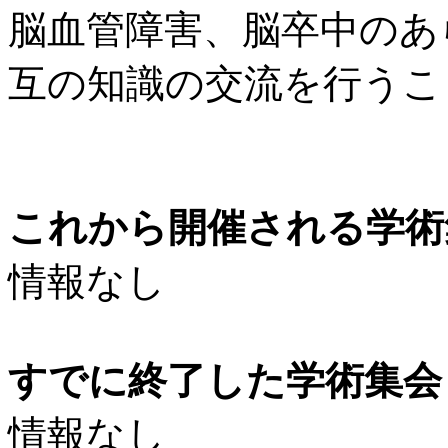
脳血管障害、脳卒中のあ
互の知識の交流を行うこ
これから開催される学術
情報なし
すでに終了した学術集会（
情報なし