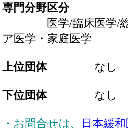
専門分野区分
医学/臨床医学/総合
ア医学・家庭医学
上位団体
なし
下位団体
なし
・お問合せは、
日本緩和