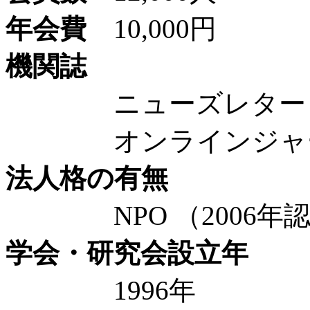
年会費
10,000円
機関誌
ニューズレター（年
オンラインジャ
法人格の有無
NPO （2006年認
学会・研究会設立年
1996年