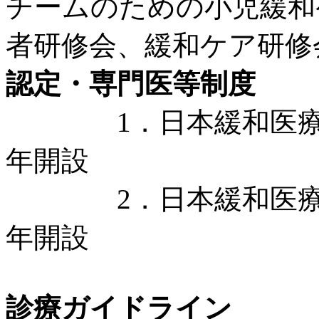
チームのための小児緩和
者研修会、緩和ケア研修
認定・専門医等制度
1．日本緩和医療学会
年開設
2．日本緩和医療学会
年開設
診療ガイドライン