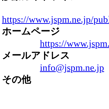
https://www.jspm.ne.jp/publ
ホームページ
https://www.jspm.
メールアドレス
info@jspm.ne.jp
その他