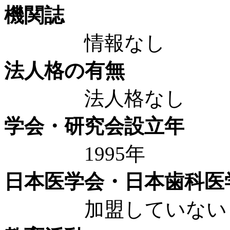
機関誌
情報なし
法人格の有無
法人格なし
学会・研究会設立年
1995年
日本医学会・日本歯科医
加盟していない