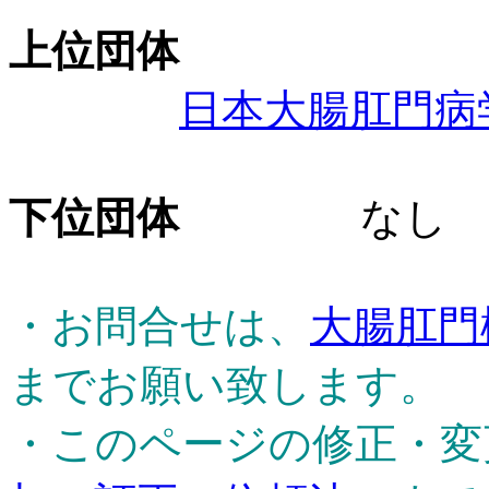
上位団体
日本大腸肛門病
下位団体
なし
・お問合せは、
大腸肛門
までお願い致します。
・このページの修正・変