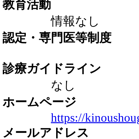
教育活動
情報なし
認定・専門医等制度
診療ガイドライン
なし
ホームページ
https://kinoushou
メールアドレス