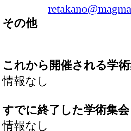
retakano@magma
その他
これから開催される学術
情報なし
すでに終了した学術集会（
情報なし