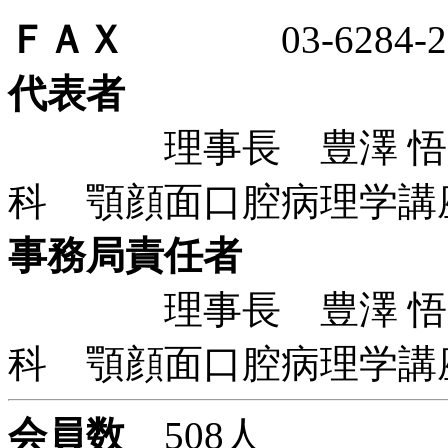
ＦＡＸ
03-6284-25
代表者
理事長 豊澤 悟 
科 顎顔面口腔病理学講
事務局責任者
理事長 豊澤 悟 
科 顎顔面口腔病理学講
会員数
508人