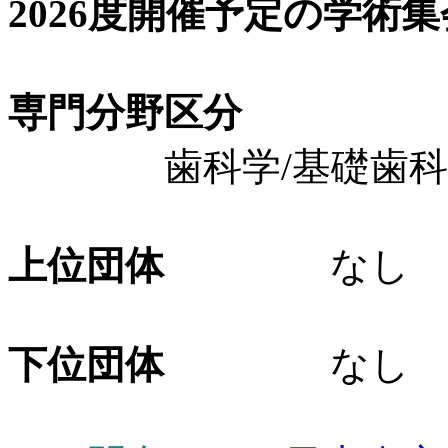
2026度開催予定の学術
専門分野区分
歯科学/基礎歯科学
上位団体
なし
下位団体
なし