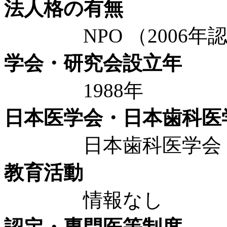
法人格の有無
NPO （2006年認
学会・研究会設立年
1988年
日本医学会・日本歯科医
日本歯科医学会 2
教育活動
情報なし