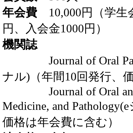
年会費
10,000円（学生
円、入会金1000円）
機関誌
Journal of Oral Path
ナル)（年間10回発行、
Journal of Oral and Ma
Medicine, and Path
価格は年会費に含む）