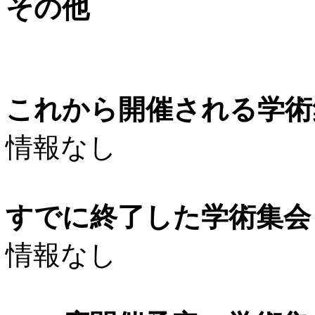
その他
これから開催される学術
情報なし
すでに終了した学術集会（
情報なし