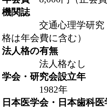
機関誌
交通心理学研究（年間
格は年会費に含む）
法人格の有無
法人格なし
学会・研究会設立年
1982年
日本医学会・日本歯科医