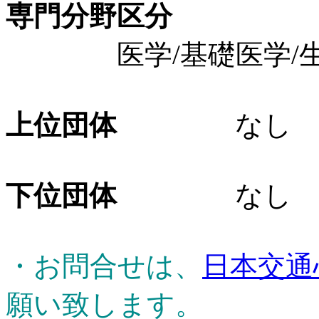
専門分野区分
医学/基礎医学/生理
上位団体
なし
下位団体
なし
・お問合せは、
日本交通
願い致します。