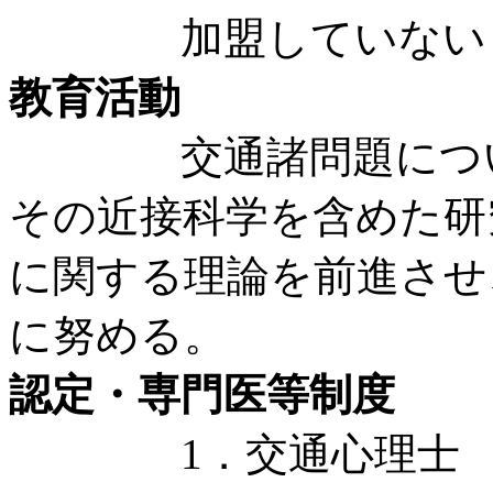
加盟していない
教育活動
交通諸問題について
その近接科学を含めた研
に関する理論を前進させ
に努める。
認定・専門医等制度
1．交通心理士 