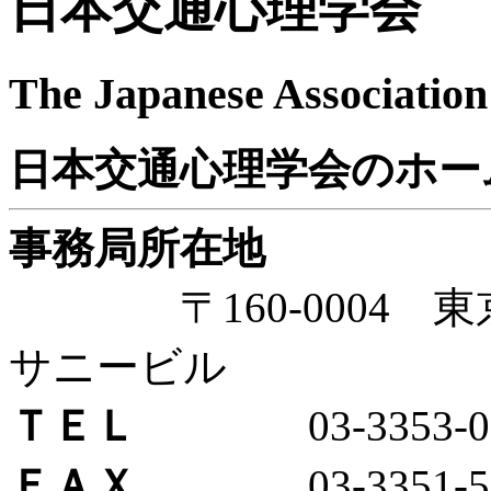
日本交通心理学会
The Japanese Association 
日本交通心理学会のホー
事務局所在地
〒160-0004 東京都
サニービル
ＴＥＬ
03-3353-07
ＦＡＸ
03-3351-51