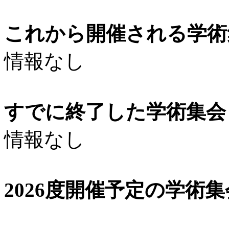
これから開催される学術
情報なし
すでに終了した学術集会（
情報なし
2026度開催予定の学術