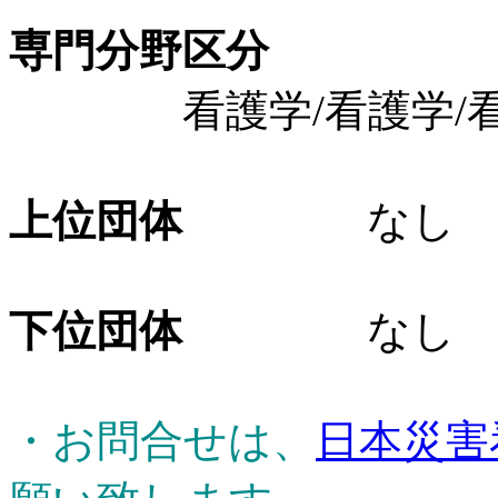
専門分野区分
看護学/看護学/看
上位団体
なし
下位団体
なし
・お問合せは、
日本災害