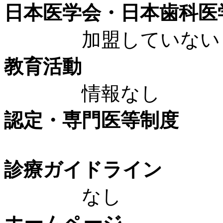
日本医学会・日本歯科医
加盟していない
教育活動
情報なし
認定・専門医等制度
診療ガイドライン
なし