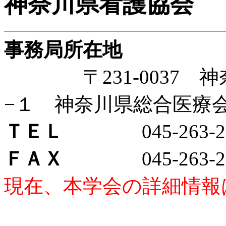
神奈川県看護協会
事務局所在地
〒231-0037 神
−１ 神奈川県総合医療
ＴＥＬ
045-263-29
ＦＡＸ
045-263-29
現在、本学会の詳細情報