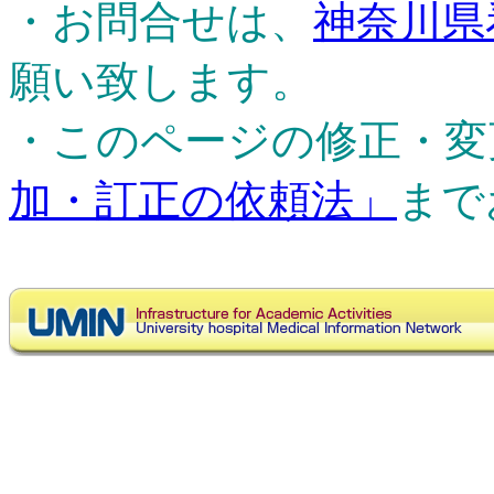
・お問合せは、
神奈川県
願い致します。
・このページの修正・変
加・訂正の依頼法」
まで