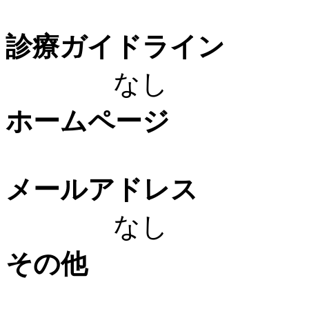
診療ガイドライン
なし
ホームページ
メールアドレス
なし
その他