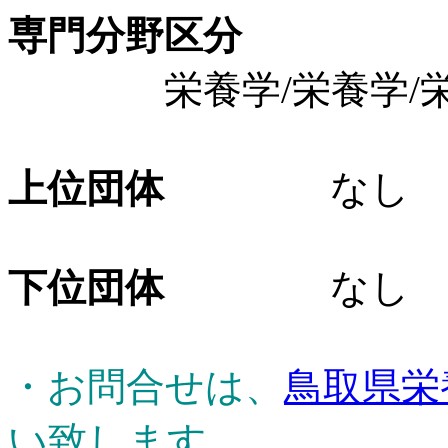
専門分野区分
栄養学/栄養学/栄
上位団体
なし
下位団体
なし
・お問合せは、
鳥取県栄
い致します。