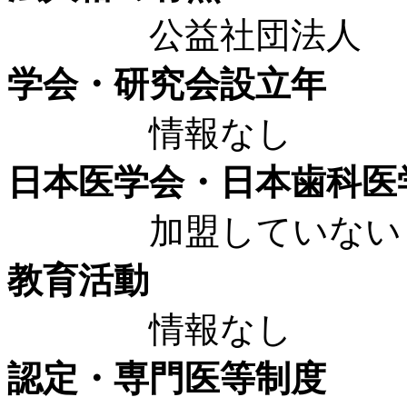
公益社団法人
学会・研究会設立年
情報なし
日本医学会・日本歯科医
加盟していない
教育活動
情報なし
認定・専門医等制度