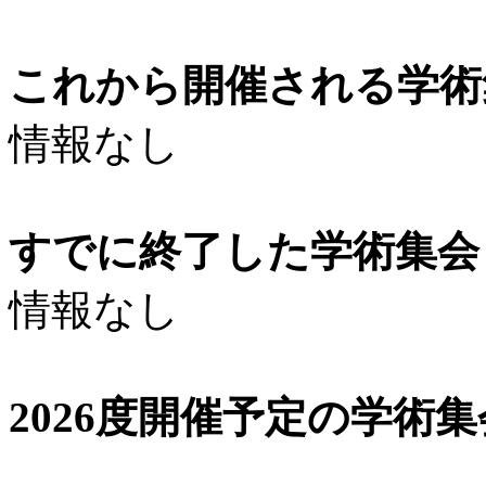
これから開催される学術
情報なし
すでに終了した学術集会（
情報なし
2026度開催予定の学術