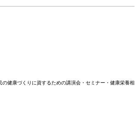
の健康づくりに資するための講演会・セミナー・健康栄養相