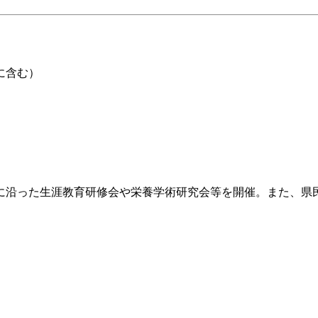
に含む）
た生涯教育研修会や栄養学術研究会等を開催。また、県民