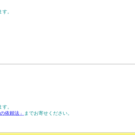
ます。
ます。
正の依頼法」
までお寄せください。