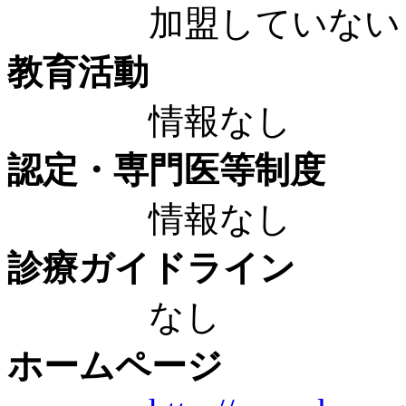
加盟していない
教育活動
情報なし
認定・専門医等制度
情報なし
診療ガイドライン
なし
ホームページ