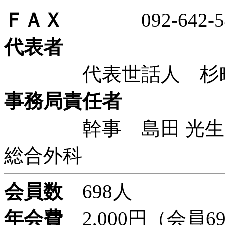
ＦＡＸ
092-642-54
代表者
代表世話人 杉町 
事務局責任者
幹事 島田 光生 
総合外科
会員数
698人
年会費
2,000円（会員6