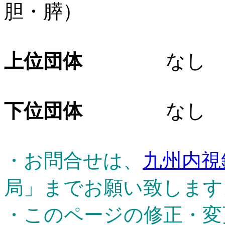
胆・膵）
上位団体
なし
下位団体
なし
・お問合せは、
九州内視
局」までお願い致します
・このページの修正・変