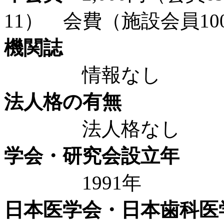
11） 会費（施設会員100
機関誌
情報なし
法人格の有無
法人格なし
学会・研究会設立年
1991年
日本医学会・日本歯科医