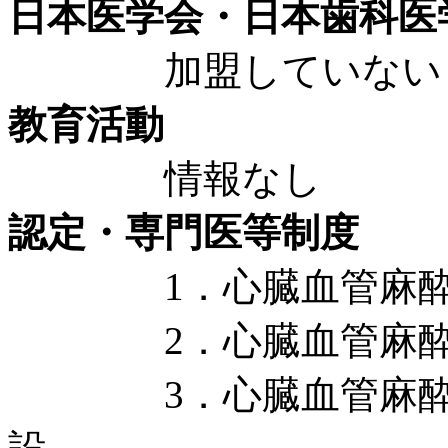
日本医学会・日本歯科医
加盟していない
教育活動
情報なし
認定・専門医等制度
1．心臓血管麻酔専門
2．心臓血管麻酔学会
3．心臓血管麻酔専門