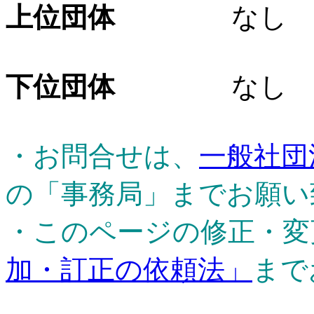
上位団体
なし
下位団体
なし
・お問合せは、
一般社団
の「事務局」までお願い
・このページの修正・変
加・訂正の依頼法」
まで