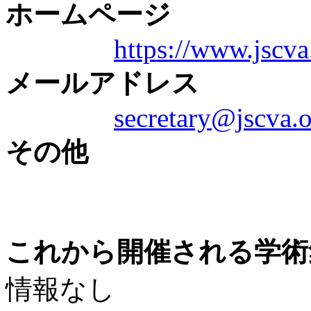
ホームページ
https://www.jscva
メールアドレス
secretary@jscva.
その他
これから開催される学術
情報なし