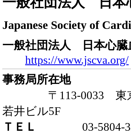
一般社団法人 日本
Japanese Society of Cardi
一般社団法人 日本心臓
https://www.jscva.org/
事務局所在地
〒113-0033 東京都
若井ビル5F
ＴＥＬ
03-5804-39