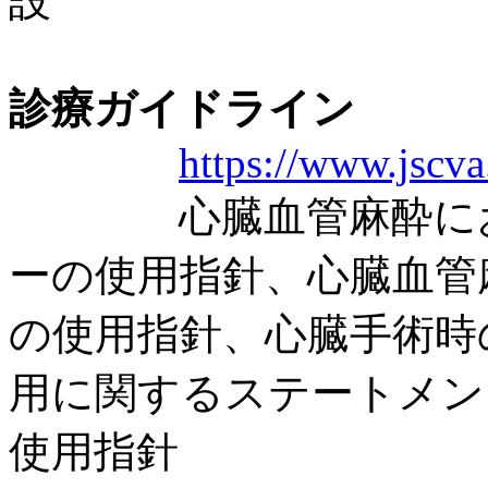
設
診療ガイドライン
https://www.jscva
心臓血管麻酔におけ
ーの使用指針、心臓血管
の使用指針、心臓手術時
用に関するステートメン
使用指針