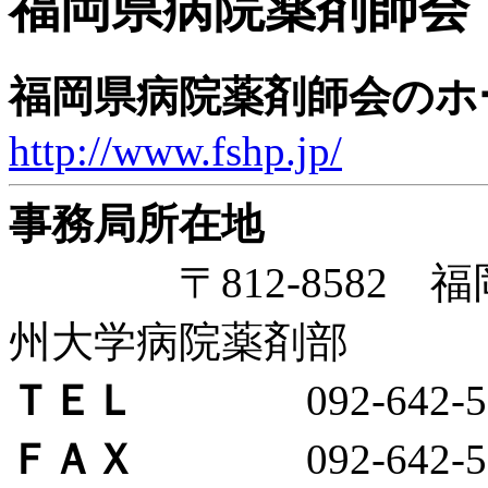
福岡県病院薬剤師会
福岡県病院薬剤師会のホ
http://www.fshp.jp/
事務局所在地
〒812-8582 福岡
州大学病院薬剤部
ＴＥＬ
092-642-59
ＦＡＸ
092-642-59