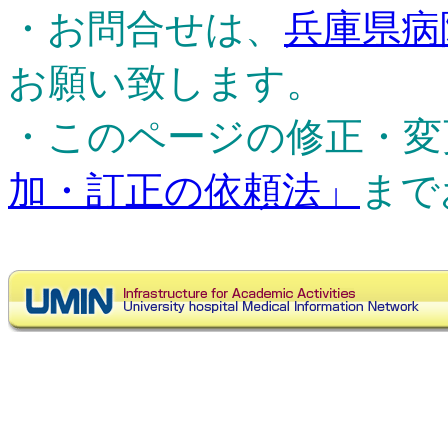
・お問合せは、
兵庫県病
お願い致します。
・このページの修正・変
加・訂正の依頼法」
まで