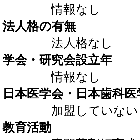
情報なし
法人格の有無
法人格なし
学会・研究会設立年
情報なし
日本医学会・日本歯科医
加盟していない
教育活動