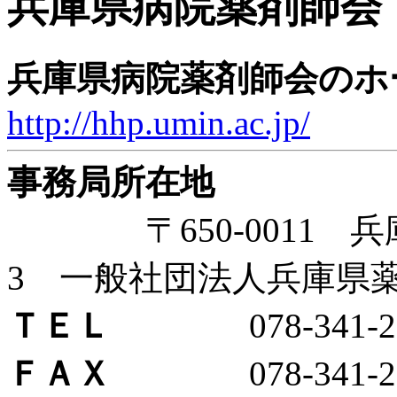
兵庫県病院薬剤師会
兵庫県病院薬剤師会のホ
http://hhp.umin.ac.jp/
事務局所在地
〒650-0011 兵庫
3 一般社団法人兵庫県
ＴＥＬ
078-341-25
ＦＡＸ
078-341-25