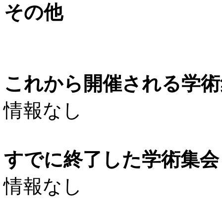
その他
これから開催される学術
情報なし
すでに終了した学術集会（
情報なし