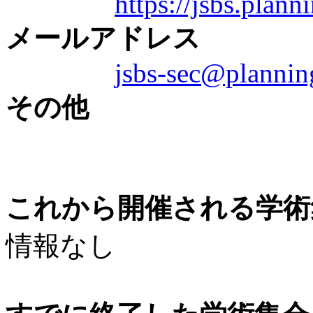
https://jsbs.planni
メールアドレス
jsbs-sec@planning
その他
これから開催される学術
情報なし