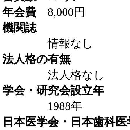
年会費
8,000円
機関誌
情報なし
法人格の有無
法人格なし
学会・研究会設立年
1988年
日本医学会・日本歯科医