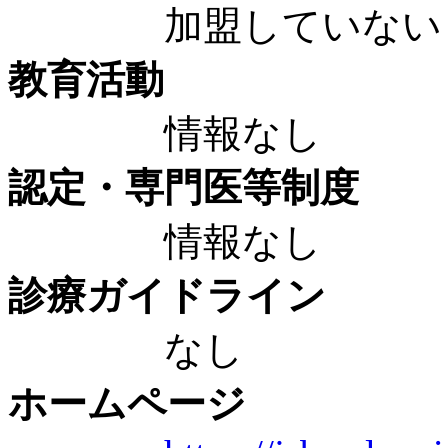
加盟していない
教育活動
情報なし
認定・専門医等制度
情報なし
診療ガイドライン
なし
ホームページ