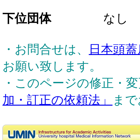
下位団体
なし
・お問合せは、
日本頭蓋
お願い致します。
・このページの修正・変
加・訂正の依頼法」
まで