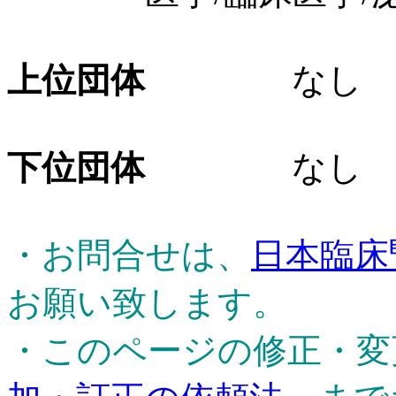
上位団体
なし
下位団体
なし
・お問合せは、
日本臨床
お願い致します。
・このページの修正・変