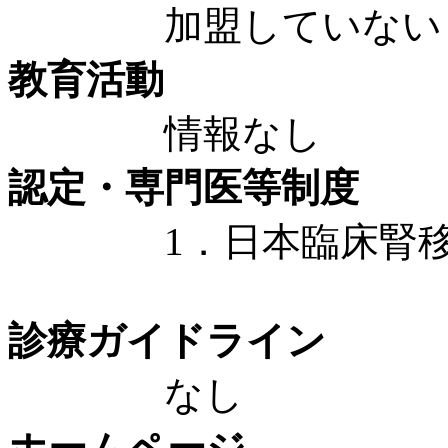
加盟していない
教育活動
情報なし
認定・専門医等制度
1．日本臨床腎移植
診療ガイドライン
なし