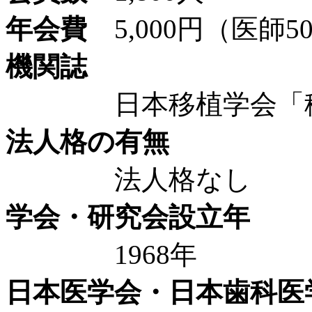
年会費
5,000円（医師5
機関誌
日本移植学会「移
法人格の有無
法人格なし
学会・研究会設立年
1968年
日本医学会・日本歯科医