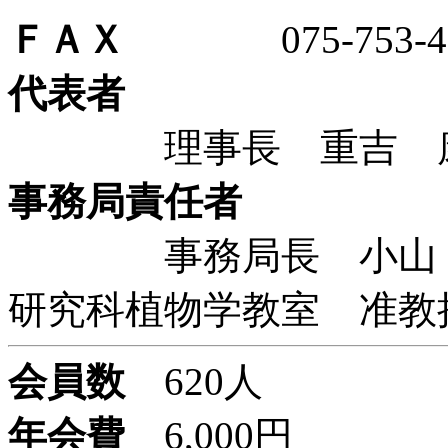
ＦＡＸ
075-753-41
代表者
理事長 重吉 康史
事務局責任者
事務局長 小山 時
研究科植物学教室 准教
会員数
620人
年会費
6,000円