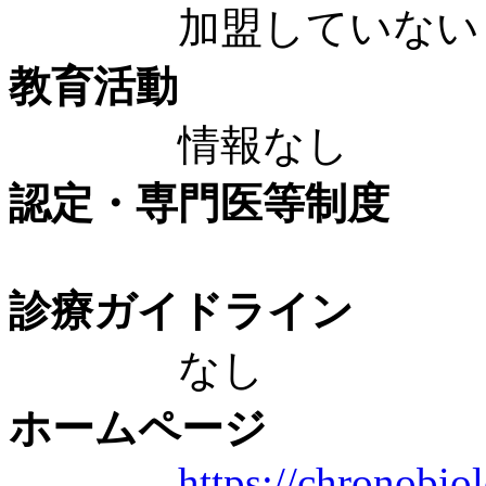
加盟していない
教育活動
情報なし
認定・専門医等制度
診療ガイドライン
なし
ホームページ
https://chronobiol