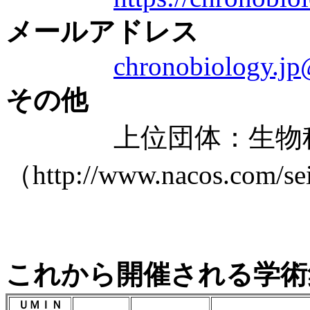
メールアドレス
chronobiology.j
その他
上位団体：生物科
（http://www.nacos.com/se
これから開催される学術
ＵＭＩＮ