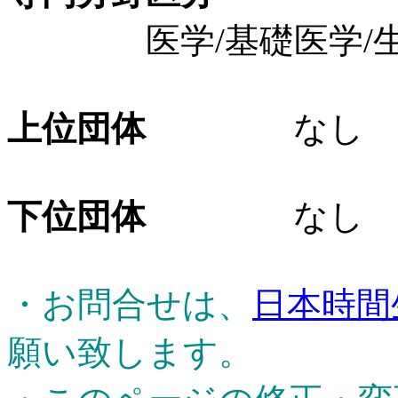
医学/基礎医学/生理
上位団体
なし
下位団体
なし
・お問合せは、
日本時間
願い致します。