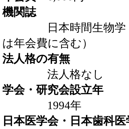
機関誌
日本時間生物学（年間
は年会費に含む）
法人格の有無
法人格なし
学会・研究会設立年
1994年
日本医学会・日本歯科医