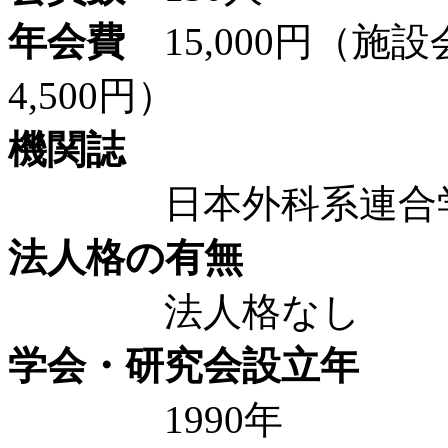
年会費
15,000円（施
4,500円）
機関誌
日本外科系連合学会
法人格の有無
法人格なし
学会・研究会設立年
1990年