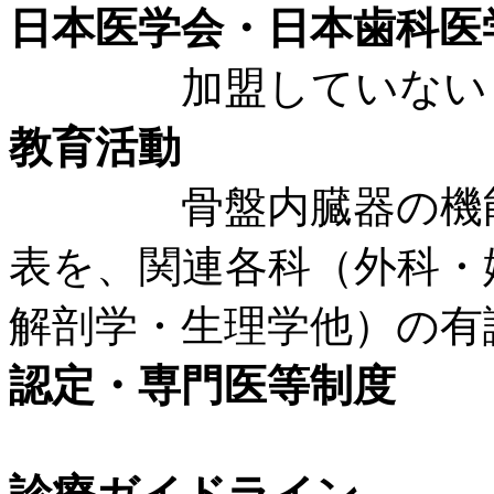
日本医学会・日本歯科医
加盟していない
教育活動
骨盤内臓器の機能温
表を、関連各科（外科・
解剖学・生理学他）の有
認定・専門医等制度