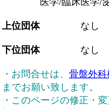
医学/臨床医学/泌
上位団体
なし
下位団体
なし
・お問合せは、
骨盤外科
までお願い致します。
・このページの修正・変