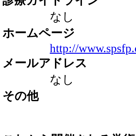
診療ガイドライン
なし
ホームページ
http://www.spsfp
メールアドレス
なし
その他