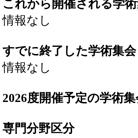
これから開催される学術
情報なし
すでに終了した学術集会（
情報なし
2026度開催予定の学術
専門分野区分