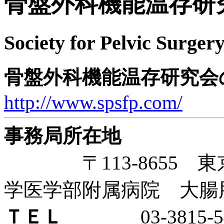
骨盤外科機能温存研
Society for Pelvic Surger
骨盤外科機能温存研究会
http://www.spsfp.com/
事務局所在地
〒113-8655 東京
学医学部附属病院 大腸
ＴＥＬ
03-3815-54