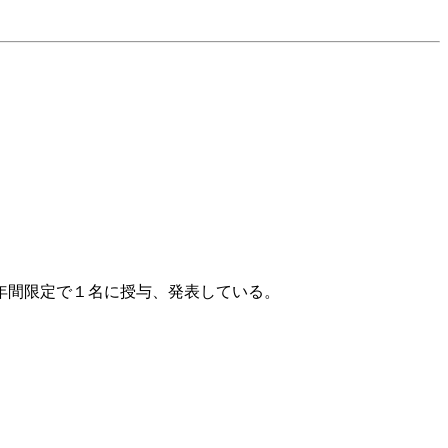
年間限定で１名に授与、発表している。