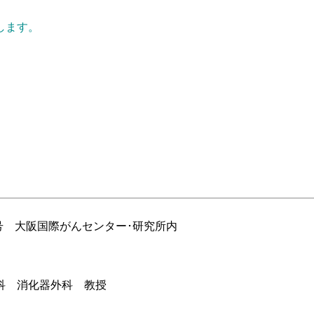
します。
号 大阪国際がんセンター･研究所内
 消化器外科 教授