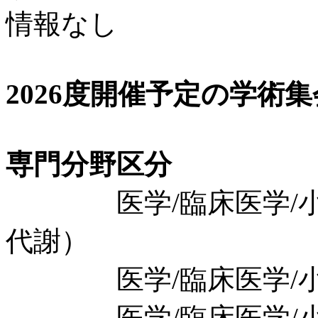
情報なし
2026度開催予定の学術
専門分野区分
医学/臨床医学/小児
代謝）
医学/臨床医学/小児
医学/臨床医学/小児