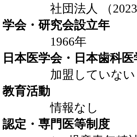
社団法人 （2023
学会・研究会設立年
1966年
日本医学会・日本歯科医
加盟していない
教育活動
情報なし
認定・専門医等制度