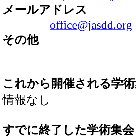
メールアドレス
office@jasdd.org
その他
これから開催される学術
情報なし
すでに終了した学術集会（