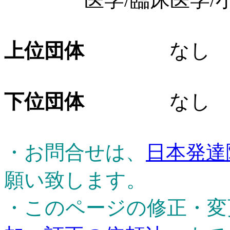
上位団体
なし
下位団体
なし
・お問合せは、
日本発達
願い致します。
・このページの修正・変