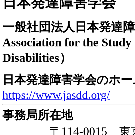
日本発達障害学会
一般社団法人日本発達障害学会
Association for the Study
Disabilities）
日本発達障害学会のホー
https://www.jasdd.org/
事務局所在地
〒114-0015 東京