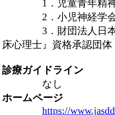
1．児童青年精神医学
2．小児神経学会専門
3．財団法人日本臨
床心理士』資格承認団体 
診療ガイドライン
なし
ホームページ
https://www.jasdd