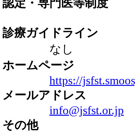
認定・専門医等制度
診療ガイドライン
なし
ホームページ
https://jsfst.smoos
メールアドレス
info@jsfst.or.jp
その他