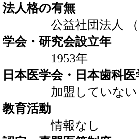
法人格の有無
公益社団法人 （20
学会・研究会設立年
1953年
日本医学会・日本歯科医
加盟していない
教育活動
情報なし