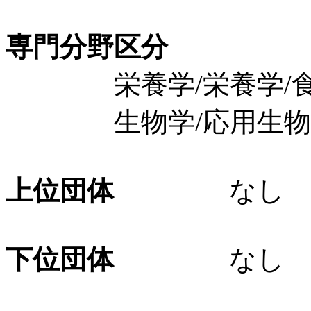
専門分野区分
栄養学/栄養学/食
生物学/応用生物学
上位団体
なし
下位団体
なし