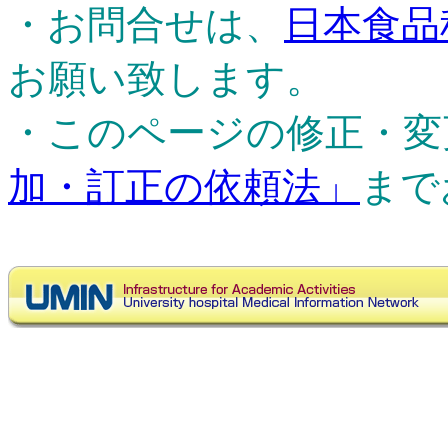
・お問合せは、
日本食品
お願い致します。
・このページの修正・変
加・訂正の依頼法」
まで