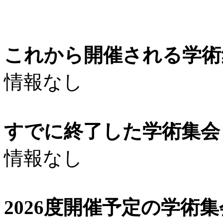
これから開催される学術
情報なし
すでに終了した学術集会（
情報なし
2026度開催予定の学術