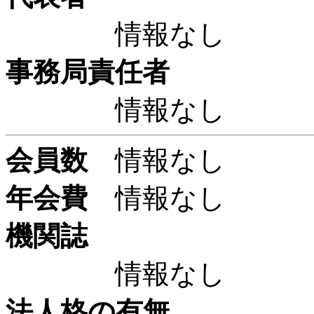
情報なし
事務局責任者
情報なし
会員数
情報なし
年会費
情報なし
機関誌
情報なし
法人格の有無