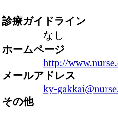
診療ガイドライン
なし
ホームページ
http://www.nurse.
メールアドレス
ky-gakkai@nurse.
その他