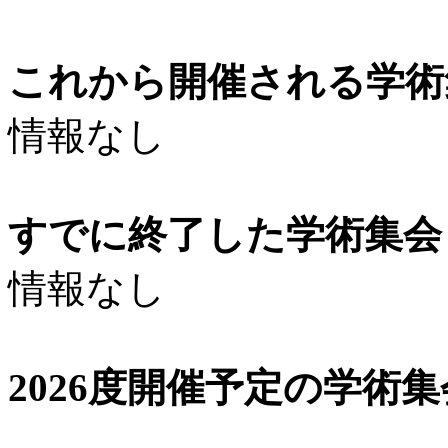
これから開催される学術
情報なし
すでに終了した学術集会（
情報なし
2026度開催予定の学術