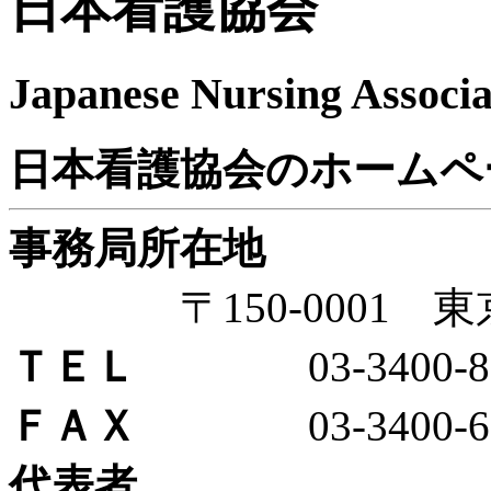
日本看護協会
Japanese Nursing Associa
日本看護協会のホームペ
事務局所在地
〒150-0001 東京
ＴＥＬ
03-3400-85
ＦＡＸ
03-3400-60
代表者