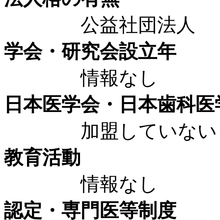
公益社団法人
学会・研究会設立年
情報なし
日本医学会・日本歯科医
加盟していない
教育活動
情報なし
認定・専門医等制度