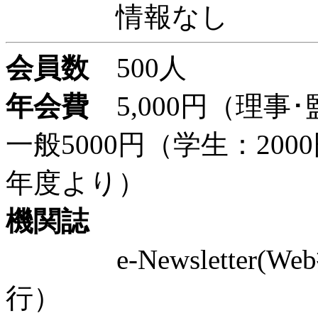
情報なし
会員数
500人
年会費
5,000円（理事･
一般5000円（学生：200
年度より）
機関誌
e-Newsletter(W
行）