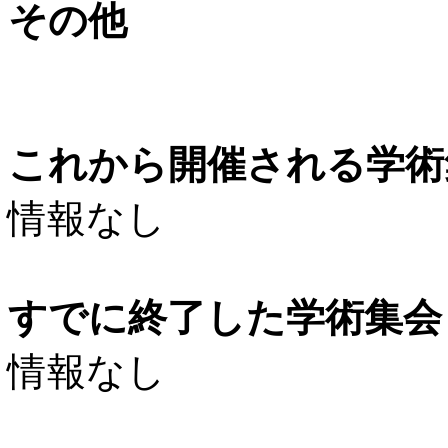
その他
これから開催される学術
情報なし
すでに終了した学術集会（
情報なし