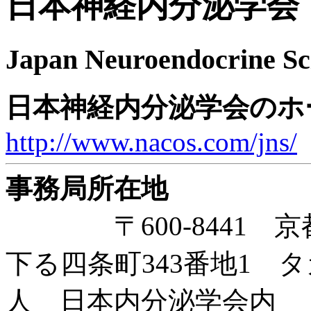
日本神経内分泌学会
Japan Neuroendocrine Sc
日本神経内分泌学会のホ
http://www.nacos.com/jns/
事務局所在地
〒600-8441 京
下る四条町343番地1 
人 日本内分泌学会内