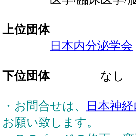
上位団体
日本内分泌学会
下位団体
なし
・お問合せは、
日本神経
お願い致します。