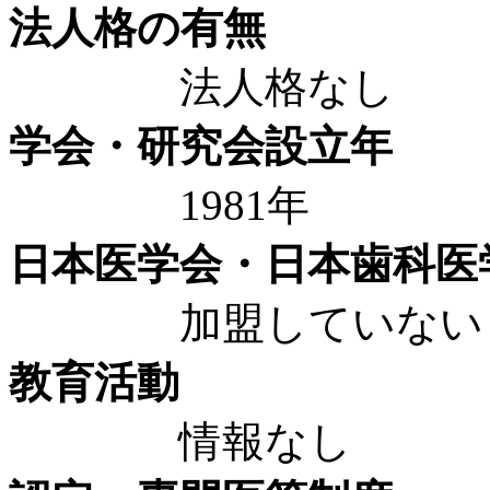
法人格の有無
法人格なし
学会・研究会設立年
1981年
日本医学会・日本歯科医
加盟していない
教育活動
情報なし