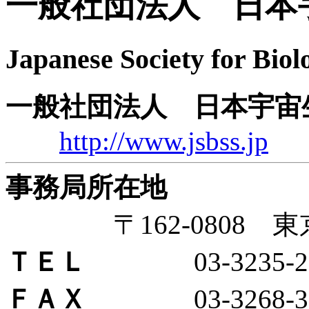
一般社団法人 日本
Japanese Society for Biol
一般社団法人 日本宇宙
http://www.jsbss.jp
事務局所在地
〒162-0808 東
ＴＥＬ
03-3235-20
ＦＡＸ
03-3268-30