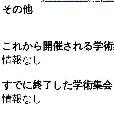
その他
これから開催される学術
情報なし
すでに終了した学術集会（
情報なし