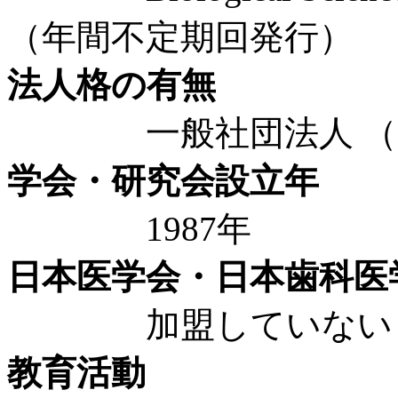
（年間不定期回発行）
法人格の有無
一般社団法人 （20
学会・研究会設立年
1987年
日本医学会・日本歯科医
加盟していない
教育活動