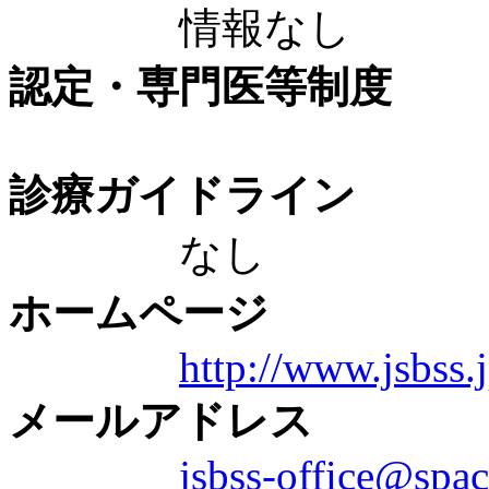
情報なし
認定・専門医等制度
診療ガイドライン
なし
ホームページ
http://www.jsbss.
メールアドレス
jsbss-office@spac