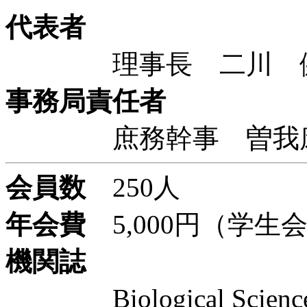
代表者
理事長 二川 健 
事務局責任者
庶務幹事 曽我康一
会員数
250人
年会費
5,000円（学生会
機関誌
Biological Scienc