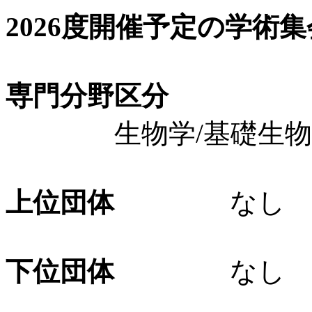
2026度開催予定の学術
専門分野区分
生物学/基礎生物学
上位団体
なし
下位団体
なし