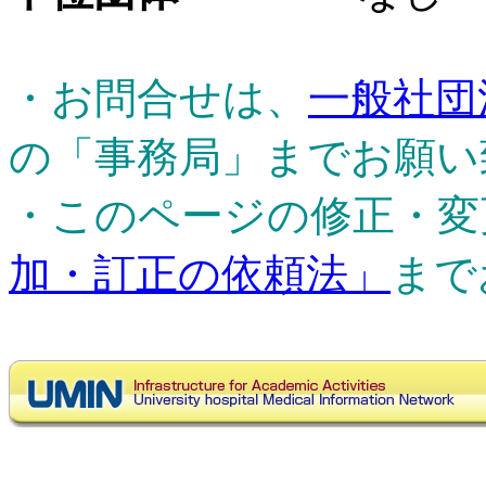
・お問合せは、
一般社団
の「事務局」までお願い
・このページの修正・変
加・訂正の依頼法」
まで