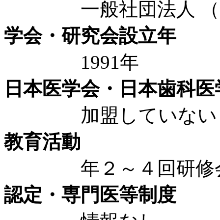
一般社団法人 （20
学会・研究会設立年
1991年
日本医学会・日本歯科医
加盟していない
教育活動
年２～４回研修会
認定・専門医等制度