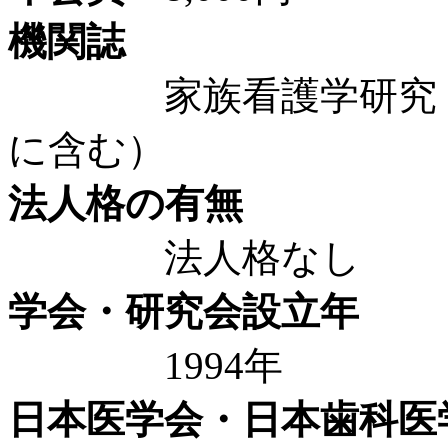
機関誌
家族看護学研究（年
に含む）
法人格の有無
法人格なし
学会・研究会設立年
1994年
日本医学会・日本歯科医