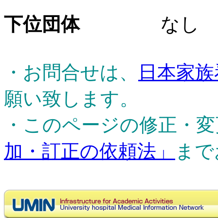
下位団体
なし
・お問合せは、
日本家族
願い致します。
・このページの修正・変
加・訂正の依頼法」
まで