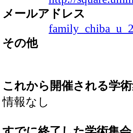
メールアドレス
family_chiba_u_
その他
これから開催される学術
情報なし
すでに終了した学術集会（