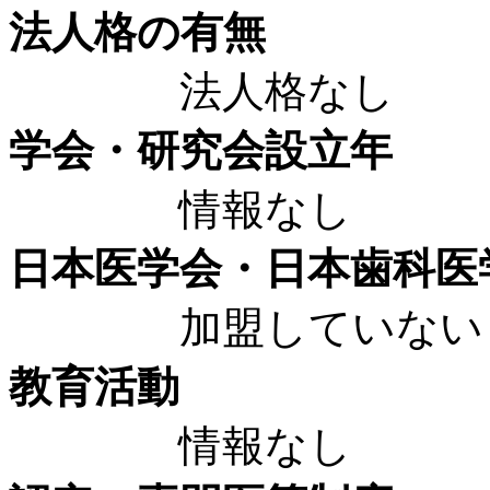
法人格の有無
法人格なし
学会・研究会設立年
情報なし
日本医学会・日本歯科医
加盟していない
教育活動
情報なし