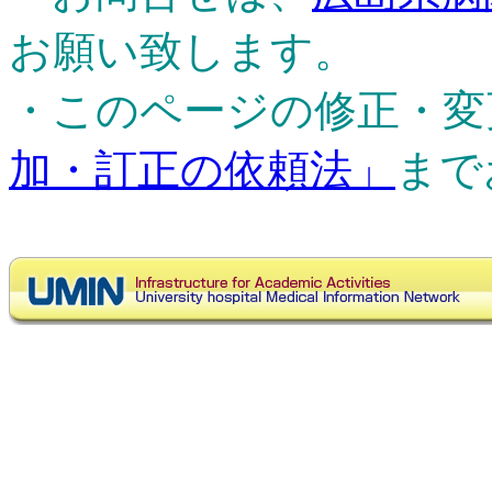
お願い致します。
・このページの修正・変
加・訂正の依頼法」
まで