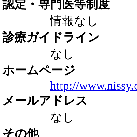
認定・専門医等制度
情報なし
診療ガイドライン
なし
ホームページ
http://www.nissy.
メールアドレス
なし
その他