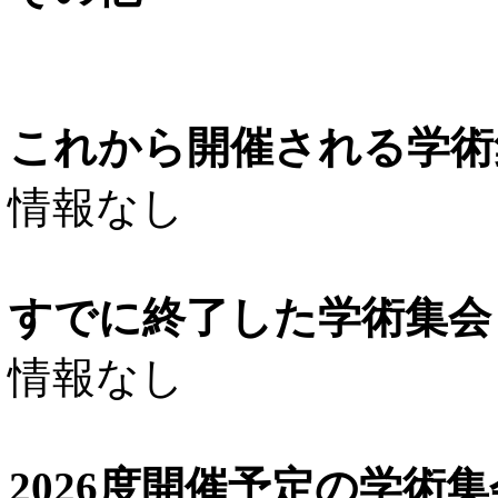
これから開催される学術
情報なし
すでに終了した学術集会（
情報なし
2026度開催予定の学術