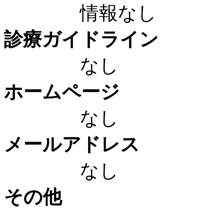
情報なし
診療ガイドライン
なし
ホームページ
なし
メールアドレス
なし
その他