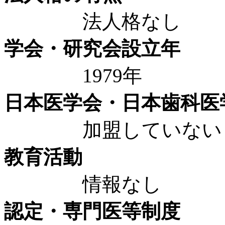
法人格なし
学会・研究会設立年
1979年
日本医学会・日本歯科医
加盟していない
教育活動
情報なし
認定・専門医等制度