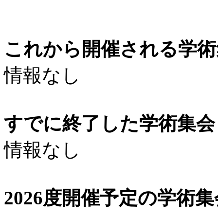
これから開催される学術
情報なし
すでに終了した学術集会（
情報なし
2026度開催予定の学術