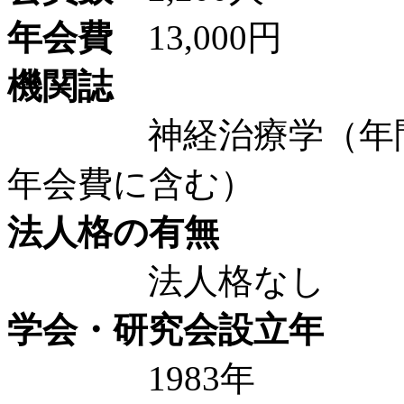
年会費
13,000円
機関誌
神経治療学（年間6回
年会費に含む）
法人格の有無
法人格なし
学会・研究会設立年
1983年