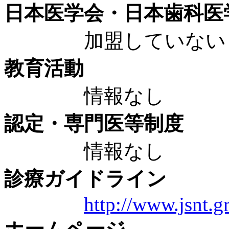
日本医学会・日本歯科医
加盟していない
教育活動
情報なし
認定・専門医等制度
情報なし
診療ガイドライン
http://www.jsnt.gr