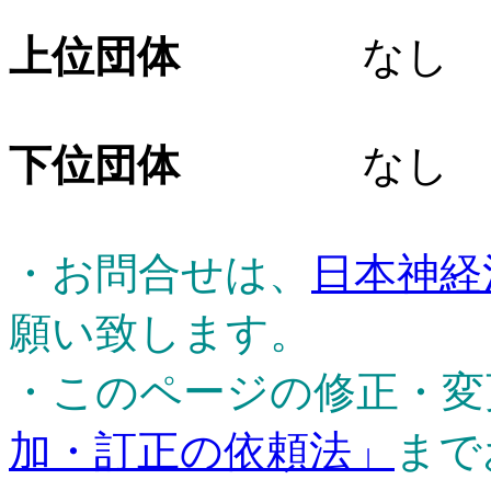
上位団体
なし
下位団体
なし
・お問合せは、
日本神経
願い致します。
・このページの修正・変
加・訂正の依頼法」
まで