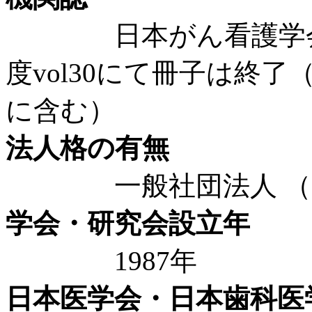
日本がん看護学会誌（
度vol30にて冊子は終
に含む）
法人格の有無
一般社団法人 （20
学会・研究会設立年
1987年
日本医学会・日本歯科医