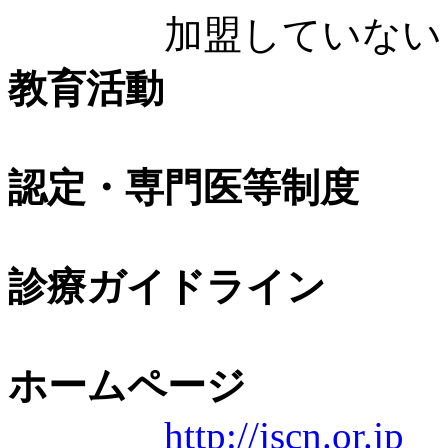
加盟していない
教育活動
認定・専門医等制度
診療ガイドライン
ホームページ
http://jscn.or.jp