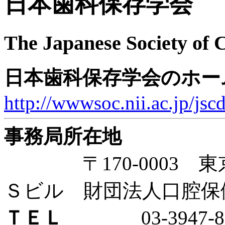
日本歯科保存学会
The Japanese Society of 
日本歯科保存学会のホー
http://wwwsoc.nii.ac.jp/jsc
事務局所在地
〒170-0003 東京
Ｓビル 財団法人口腔保
ＴＥＬ
03-3947-88