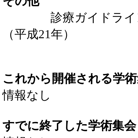
その他
診療ガイドライン：
（平成21年）
これから開催される学術
情報なし
すでに終了した学術集会（