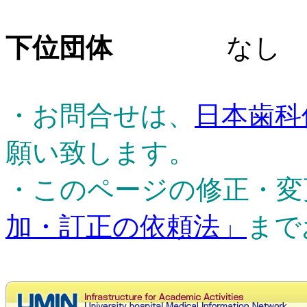
下位団体
なし
・お問合せは、
日本歯科
願い致します。
・このページの修正・変
加・訂正の依頼法」
まで