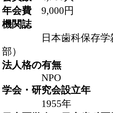
年会費
9,000円
機関誌
日本歯科保存学雑誌（
部）
法人格の有無
NPO
学会・研究会設立年
1955年