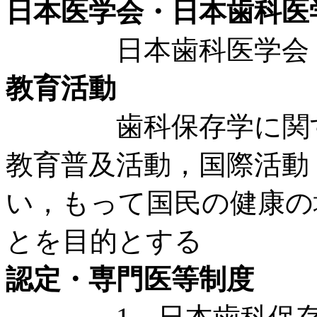
日本医学会・日本歯科医
日本歯科医学会 1
教育活動
歯科保存学に関する
教育普及活動，国際活動
い，もって国民の健康の
とを目的とする
認定・専門医等制度