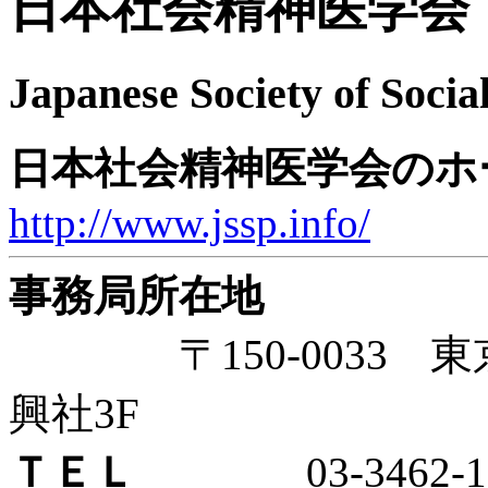
日本社会精神医学会
Japanese Society of Socia
日本社会精神医学会のホ
http://www.jssp.info/
事務局所在地
〒150-0033 東京
興社3F
ＴＥＬ
03-3462-11