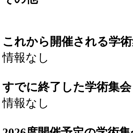
これから開催される学術
情報なし
すでに終了した学術集会（
情報なし
2026度開催予定の学術