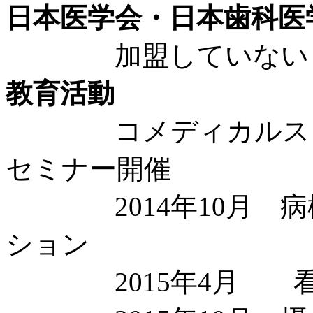
日本医学会・日本歯科医
加盟していない
教育活動
コメディカルスタッ
セミナー開催
2014年10月 病
ション
2015年4月 看