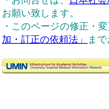
お願い致します。
・このページの修正・変
加・訂正の依頼法」
まで