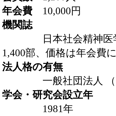
年会費
10,000円
機関誌
日本社会精神医学会
1,400部、価格は年会費
法人格の有無
一般社団法人 （20
学会・研究会設立年
1981年