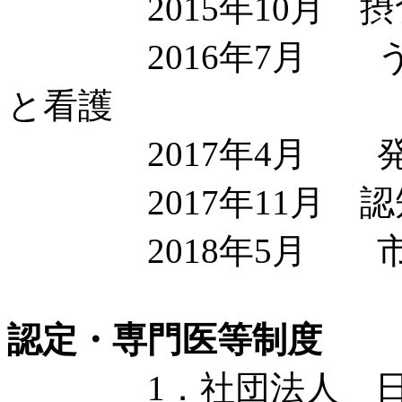
2015年10月 摂
2016年7月 うつ
と看護
2017年4月 発
2017年11月 認
2018年5月 市
認定・専門医等制度
1．社団法人 日本精