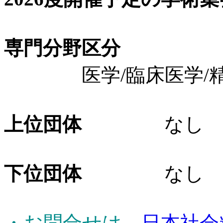
専門分野区分
医学/臨床医学/精
上位団体
なし
下位団体
なし
・お問合せは、
日本社会