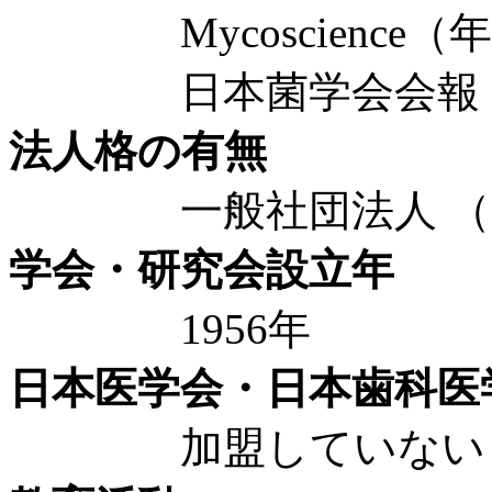
Mycoscience（年
日本菌学会会報（年間
法人格の有無
一般社団法人 （20
学会・研究会設立年
1956年
日本医学会・日本歯科医
加盟していない