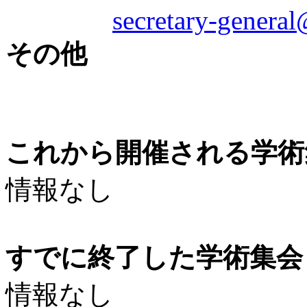
secretary-genera
その他
これから開催される学術
情報なし
すでに終了した学術集会（
情報なし