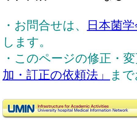
・お問合せは、
日本菌学
します。
・このページの修正・変
加・訂正の依頼法」
まで