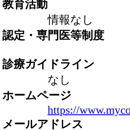
教育活動
情報なし
認定・専門医等制度
診療ガイドライン
なし
ホームページ
https://www.myco
メールアドレス