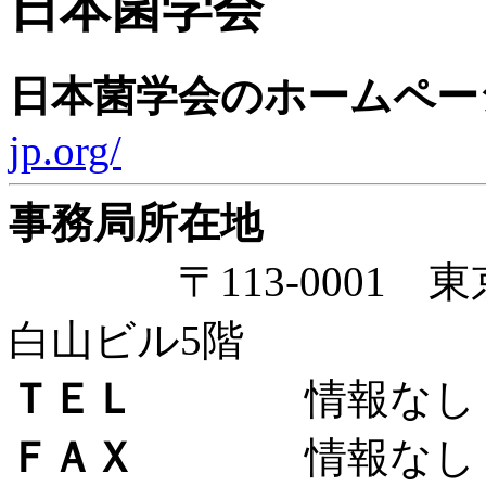
日本菌学会
日本菌学会のホームペー
jp.org/
事務局所在地
〒113-0001 東京
白山ビル5階
ＴＥＬ
情報なし
ＦＡＸ
情報なし