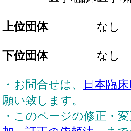
上位団体
なし
下位団体
なし
・お問合せは、
日本臨床
願い致します。
・このページの修正・変