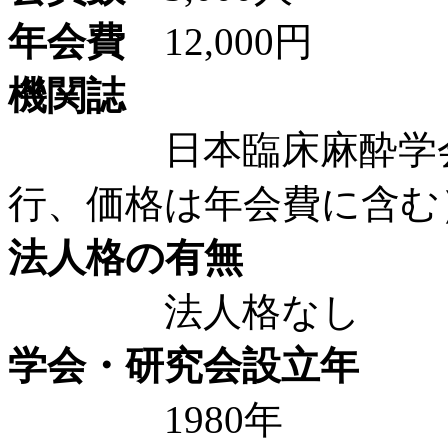
年会費
12,000円
機関誌
日本臨床麻酔学会誌（
行、価格は年会費に含む
法人格の有無
法人格なし
学会・研究会設立年
1980年