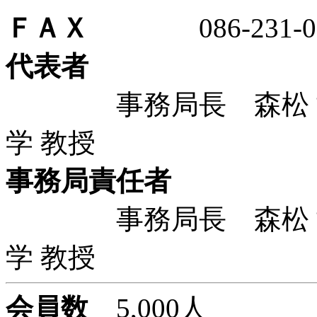
ＦＡＸ
086-231-05
代表者
事務局長 森松 博
学 教授
事務局責任者
事務局長 森松 博
学 教授
会員数
5,000人