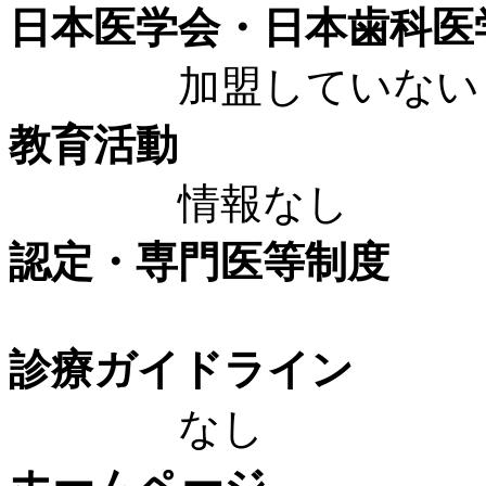
日本医学会・日本歯科医
加盟していない
教育活動
情報なし
認定・専門医等制度
診療ガイドライン
なし