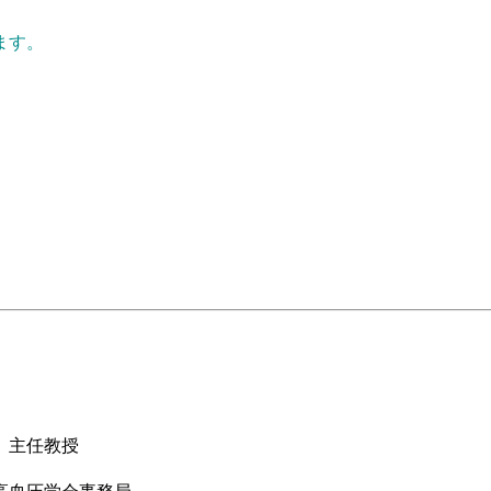
ます。
主任教授