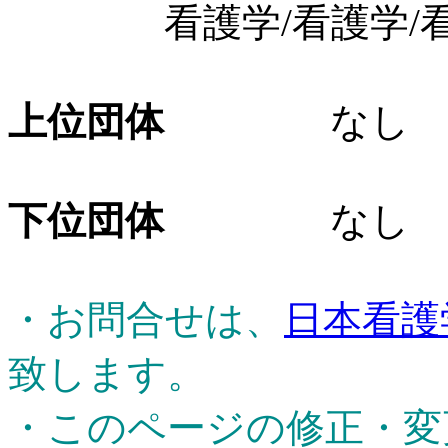
看護学/看護学/看
上位団体
なし
下位団体
なし
・お問合せは、
日本看護
致します。
・このページの修正・変