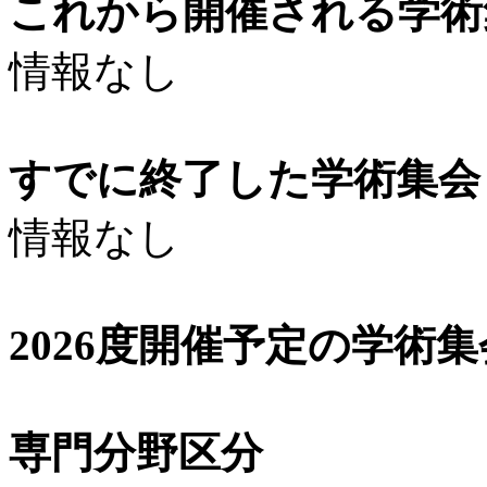
これから開催される学術
情報なし
すでに終了した学術集会（
情報なし
2026度開催予定の学術
専門分野区分