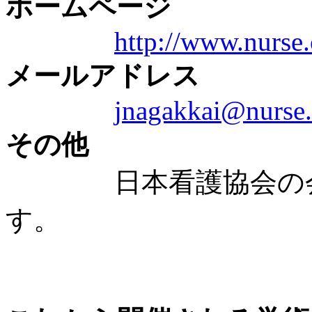
ホームページ
http://www.nurse.
メールアドレス
jnagakkai@nurse.
その他
日本看護協会の会員
す。