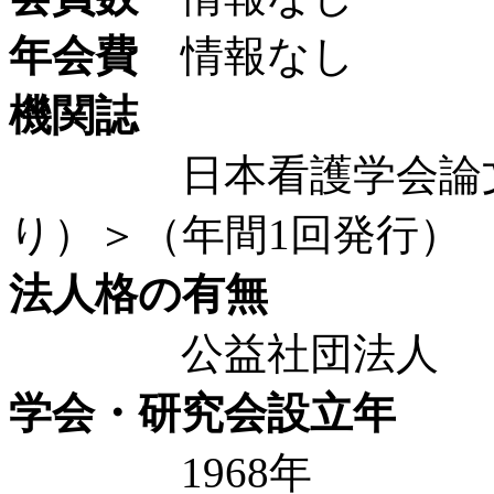
年会費
情報なし
機関誌
日本看護学会論文集
り）＞（年間1回発行）
法人格の有無
公益社団法人
学会・研究会設立年
1968年