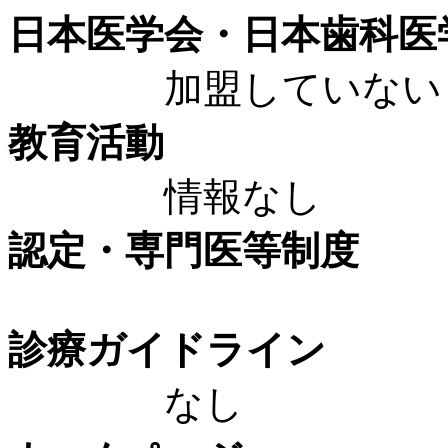
日本医学会・日本歯科医
加盟していない
教育活動
情報なし
認定・専門医等制度
診療ガイドライン
なし