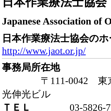
日本作業療法士協会
Japanese Association of 
日本作業療法士協会のホ
http://www.jaot.or.jp/
事務局所在地
〒111-0042 東
光伸光ビル
ＴＥＬ
03-5826-78