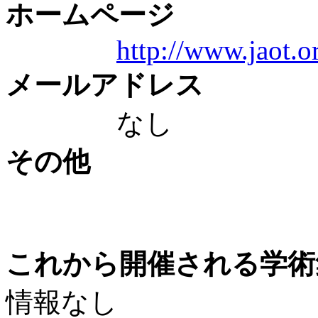
ホームページ
http://www.jaot.or
メールアドレス
なし
その他
これから開催される学術
情報なし