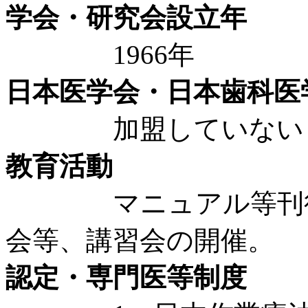
学会・研究会設立年
1966年
日本医学会・日本歯科医
加盟していない
教育活動
マニュアル等刊行物
会等、講習会の開催。
認定・専門医等制度