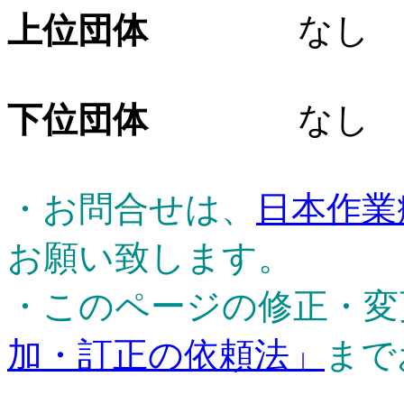
上位団体
なし
下位団体
なし
・お問合せは、
日本作業
お願い致します。
・このページの修正・変
加・訂正の依頼法」
まで