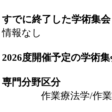
すでに終了した学術集会（
情報なし
2026度開催予定の学術
専門分野区分
作業療法学/作業療