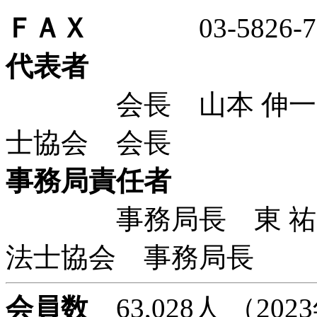
ＦＡＸ
03-5826-78
代表者
会長 山本 伸一 
士協会 会長
事務局責任者
事務局長 東 祐二
法士協会 事務局長
会員数
63,028人 （20