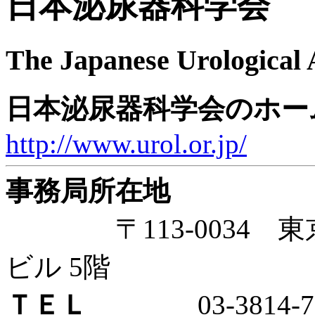
日本泌尿器科学会
The Japanese Urological 
日本泌尿器科学会のホー
http://www.urol.or.jp/
事務局所在地
〒113-0034 東京都
ビル 5階
ＴＥＬ
03-3814-79