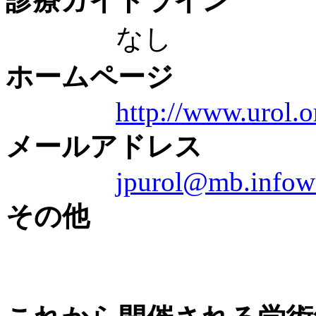
診療ガイドライン
なし
ホームページ
http://www.urol.or
メールアドレス
jpurol@mb.infowe
その他