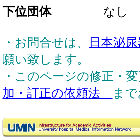
下位団体
なし
・お問合せは、
日本泌尿
願い致します。
・このページの修正・変
加・訂正の依頼法」
まで