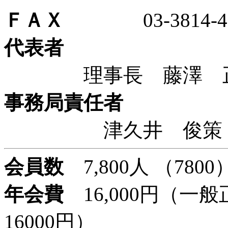
ＦＡＸ
03-3814-41
代表者
理事長 藤澤 正人
事務局責任者
津久井 俊
会員数
7,800人 （7800
年会費
16,000円（一般
16000円）