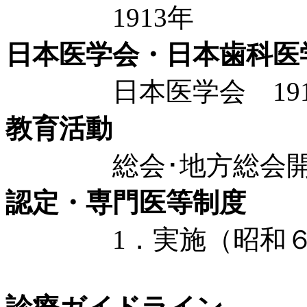
1913年
日本医学会・日本歯科医
日本医学会 191
教育活動
総会･地方総会開
認定・専門医等制度
1．実施（昭和６